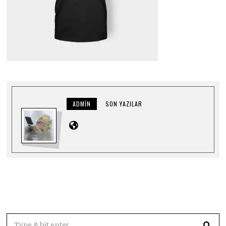
ADMIN
SON YAZILAR