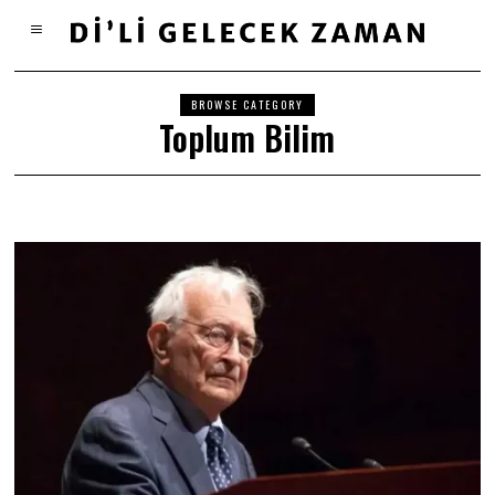
BROWSE CATEGORY
Toplum Bilim