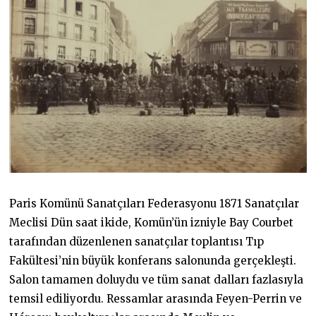
Paris Komünü Sanatçıları Federasyonu 1871 Sanatçılar
Meclisi Dün saat ikide, Komün’ün izniyle Bay Courbet
tarafından düzenlenen sanatçılar toplantısı Tıp
Fakültesi’nin büyük konferans salonunda gerçekleşti.
Salon tamamen doluydu ve tüm sanat dalları fazlasıyla
temsil ediliyordu. Ressamlar arasında Feyen-Perrin ve