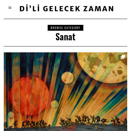
BROWSE CATEGORY
Sanat