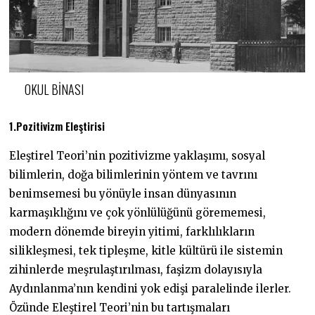
OKUL BINASI
1.Pozitivizm Eleştirisi
Eleştirel Teori’nin pozitivizme yaklaşımı, sosyal
bilimlerin, doğa bilimlerinin yöntem ve tavrını
benimsemesi bu yönüyle insan dünyasının
karmaşıklığını ve çok yönlülüğünü görememesi,
modern dönemde bireyin yitimi, farklılıkların
silikleşmesi, tek tipleşme, kitle kültürü ile sistemin
zihinlerde meşrulaştırılması, faşizm dolayısıyla
Aydınlanma’nın kendini yok edişi paralelinde ilerler.
Özünde Eleştirel Teori’nin bu tartışmaları