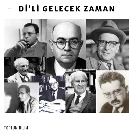
TOPLUM BILIM