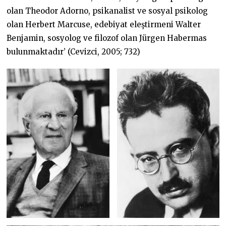
olan Theodor Adorno, psikanalist ve sosyal psikolog
olan Herbert Marcuse, edebiyat eleştirmeni Walter
Benjamin, sosyolog ve filozof olan Jürgen Habermas
bulunmaktadır’ (Cevizci, 2005; 732)