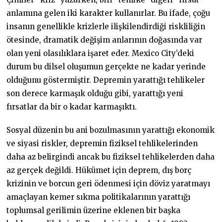
anlamına gelen iki karakter kullanırlar. Bu ifade, çoğu
insanın genellikle krizlerle ilişkilendirdiği riskliliğin
ötesinde, dramatik değişim anlarının doğasında var
olan yeni olasılıklara işaret eder. Mexico City’deki
durum bu dilsel oluşumun gerçekte ne kadar yerinde
olduğunu göstermiştir. Depremin yarattığı tehlikeler
son derece karmaşık olduğu gibi, yarattığı yeni
fırsatlar da bir o kadar karmaşıktı.
Sosyal düzenin bu ani bozulmasının yarattığı ekonomik
ve siyasi riskler, depremin fiziksel tehlikelerinden
daha az belirgindi ancak bu fiziksel tehlikelerden daha
az gerçek değildi. Hükümet için deprem, dış borç
krizinin ve borcun geri ödenmesi için döviz yaratmayı
amaçlayan kemer sıkma politikalarının yarattığı
toplumsal gerilimin üzerine eklenen bir başka