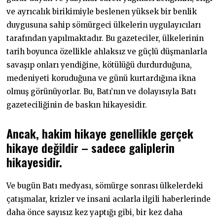
ve ayrıcalık birikimiyle beslenen yüksek bir benlik
duygusuna sahip sömürgeci ülkelerin uygulayıcıları
tarafından yapılmaktadır. Bu gazeteciler, ülkelerinin
tarih boyunca özellikle ahlaksız ve güçlü düşmanlarla
savaşıp onları yendiğine, kötülüğü durdurduğuna,
medeniyeti koruduğuna ve günü kurtardığına ikna
olmuş görünüyorlar. Bu, Batı’nın ve dolayısıyla Batı
gazeteciliğinin de baskın hikayesidir.
Ancak, hakim hikaye genellikle gerçek
hikaye değildir – sadece galiplerin
hikayesidir.
Ve bugün Batı medyası, sömürge sonrası ülkelerdeki
çatışmalar, krizler ve insani acılarla ilgili haberlerinde
daha önce sayısız kez yaptığı gibi, bir kez daha