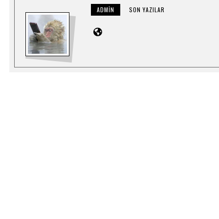
ADMIN
SON YAZILAR