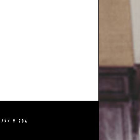
HAKKIMIZDA