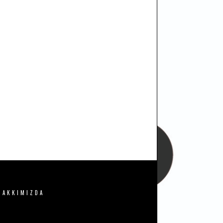
HAKKIMIZDA