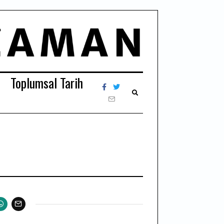
Toplumsal Tarih