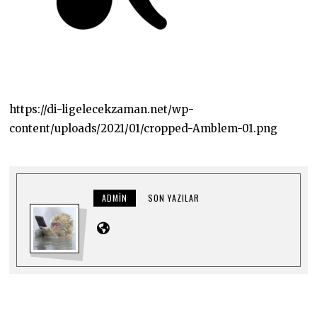
https://di-ligelecekzaman.net/wp-
content/uploads/2021/01/cropped-Amblem-01.png
ADMIN
SON YAZILAR