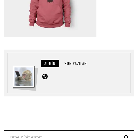
ADMIN
SON YAZILAR