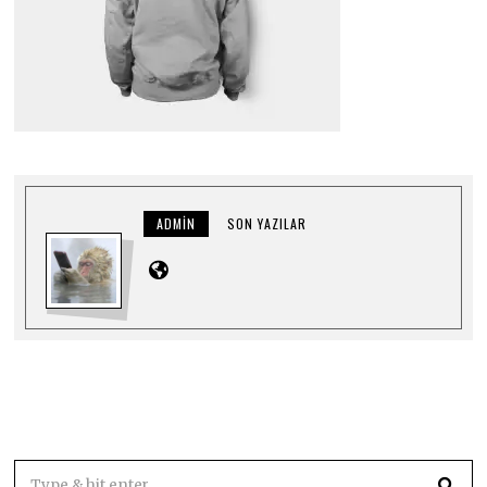
ADMIN
SON YAZILAR