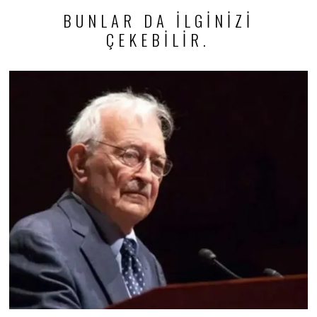
BUNLAR DA ILGINIZI
ÇEKEBILIR.