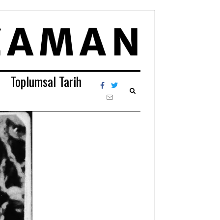
Toplumsal Tarih