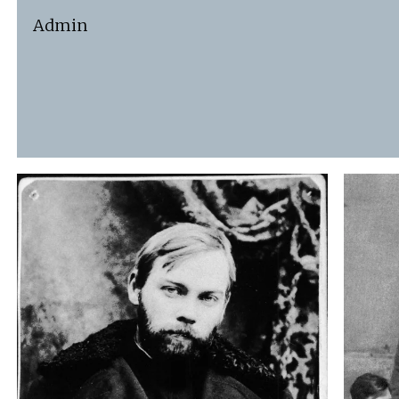
Admin