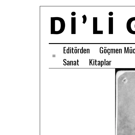
Editörden
Göçmen Müc
Sanat
Kitaplar