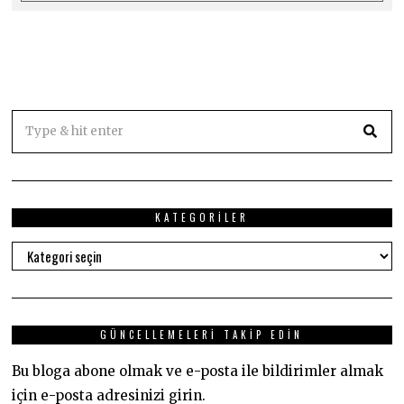
KATEGORILER
Kategoriler
GÜNCELLEMELERI TAKIP EDIN
Bu bloga abone olmak ve e-posta ile bildirimler almak
için e-posta adresinizi girin.