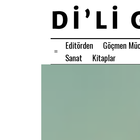
Editörden
Göçmen Müc
Sanat
Kitaplar