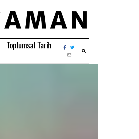
Toplumsal Tarih