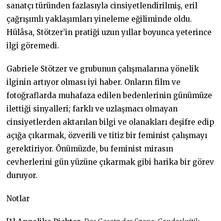
sanatçı türünden fazlasıyla cinsiyetlendirilmiş, eril
çağrışımlı yaklaşımları yineleme eğiliminde oldu.
Hülâsa, Stötzer’in pratiği uzun yıllar boyunca yeterince
ilgi göremedi.
Gabriele Stötzer ve grubunun çalışmalarına yönelik
ilginin artıyor olması iyi haber. Onların film ve
fotoğraflarda muhafaza edilen bedenlerinin günümüze
ilettiği sinyalleri; farklı ve uzlaşmacı olmayan
cinsiyetlerden aktarılan bilgi ve olanakları deşifre edip
açığa çıkarmak, özverili ve titiz bir feminist çalışmayı
gerektiriyor. Önümüzde, bu feminist mirasın
cevherlerini gün yüzüne çıkarmak gibi harika bir görev
duruyor.
Notlar