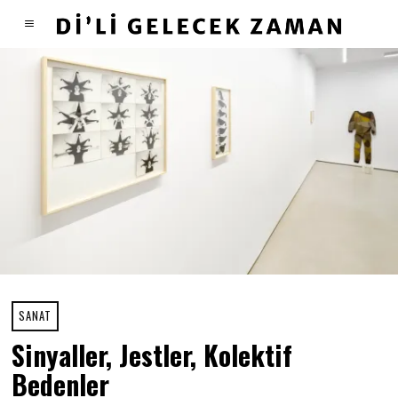
SANAT
Sinyaller, Jestler, Kolektif
Bedenler