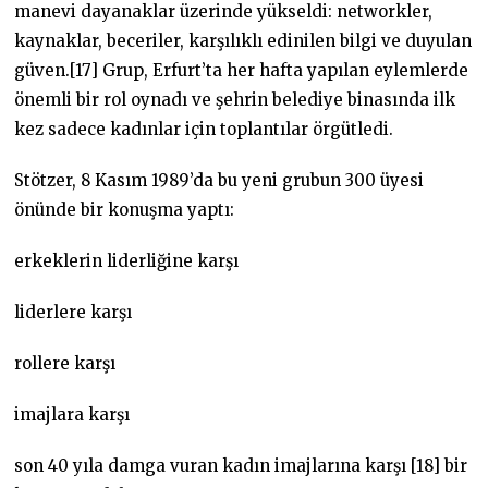
manevi dayanaklar üzerinde yükseldi: networkler,
kaynaklar, beceriler, karşılıklı edinilen bilgi ve duyulan
güven.[17] Grup, Erfurt’ta her hafta yapılan eylemlerde
önemli bir rol oynadı ve şehrin belediye binasında ilk
kez sadece kadınlar için toplantılar örgütledi.
Stötzer, 8 Kasım 1989’da bu yeni grubun 300 üyesi
önünde bir konuşma yaptı:
erkeklerin liderliğine karşı
liderlere karşı
rollere karşı
imajlara karşı
son 40 yıla damga vuran kadın imajlarına karşı [18] bir