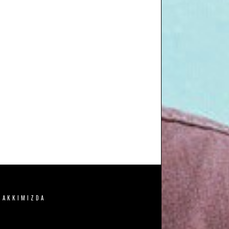
HAKKIMIZDA