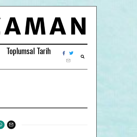
Toplumsal Tarih