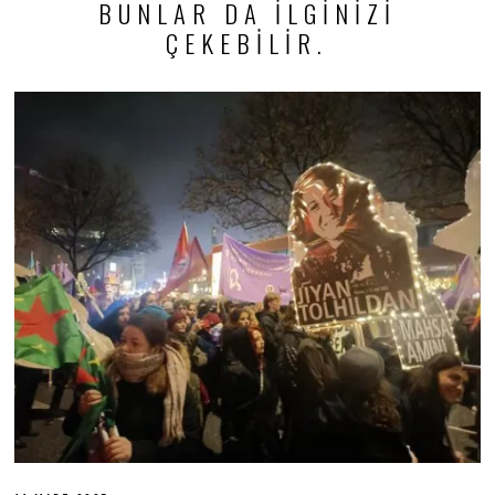
BUNLAR DA ILGINIZI
ÇEKEBILIR.