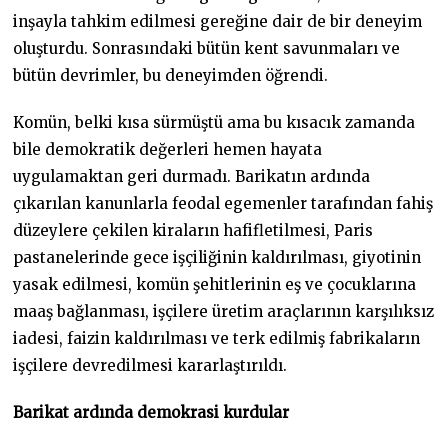
inşayla tahkim edilmesi gereğine dair de bir deneyim
oluşturdu. Sonrasındaki bütün kent savunmaları ve
bütün devrimler, bu deneyimden öğrendi.
Komün, belki kısa sürmüştü ama bu kısacık zamanda
bile demokratik değerleri hemen hayata
uygulamaktan geri durmadı. Barikatın ardında
çıkarılan kanunlarla feodal egemenler tarafından fahiş
düzeylere çekilen kiraların hafifletilmesi, Paris
pastanelerinde gece işçiliğinin kaldırılması, giyotinin
yasak edilmesi, komün şehitlerinin eş ve çocuklarına
maaş bağlanması, işçilere üretim araçlarının karşılıksız
iadesi, faizin kaldırılması ve terk edilmiş fabrikaların
işçilere devredilmesi kararlaştırıldı.
Barikat ardında
demokrasi kurdular