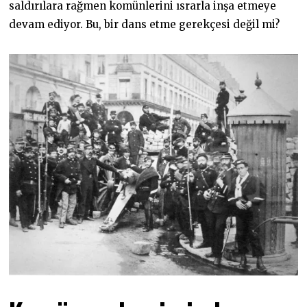
saldırılara rağmen komünlerini ısrarla inşa etmeye
devam ediyor. Bu, bir dans etme gerekçesi değil mi?