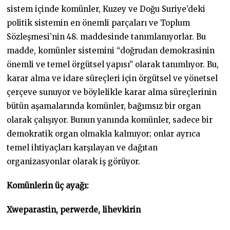
sistem içinde komünler, Kuzey ve Doğu Suriye’deki
politik sistemin en önemli parçaları ve Toplum
Sözleşmesi’nin 48. maddesinde tanımlanıyorlar. Bu
madde, komünler sistemini “doğrudan demokrasinin
önemli ve temel örgütsel yapısı” olarak tanımlıyor. Bu,
karar alma ve idare süreçleri için örgütsel ve yönetsel
çerçeve sunuyor ve böylelikle karar alma süreçlerinin
bütün aşamalarında komünler, bağımsız bir organ
olarak çalışıyor. Bunun yanında komünler, sadece bir
demokratik organ olmakla kalmıyor; onlar ayrıca
temel ihtiyaçları karşılayan ve dağıtan
organizasyonlar olarak iş görüyor.
Komünlerin üç ayağı:
Xweparastin, perwerde, lihevkirin