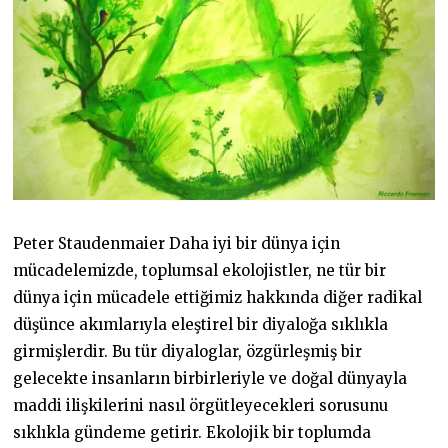
Peter Staudenmaier Daha iyi bir dünya için
mücadelemizde, toplumsal ekolojistler, ne tür bir
dünya için mücadele ettiğimiz hakkında diğer radikal
düşünce akımlarıyla eleştirel bir diyaloğa sıklıkla
girmişlerdir. Bu tür diyaloglar, özgürleşmiş bir
gelecekte insanların birbirleriyle ve doğal dünyayla
maddi ilişkilerini nasıl örgütleyecekleri sorusunu
sıklıkla gündeme getirir. Ekolojik bir toplumda