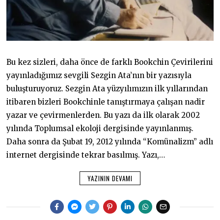
Bu kez sizleri, daha önce de farklı Bookchin Çevirilerini
yayınladığımız sevgili Sezgin Ata’nın bir yazısıyla
buluşturuyoruz. Sezgin Ata yüzyılımızın ilk yıllarından
itibaren bizleri Bookchinle tanıştırmaya çalışan nadir
yazar ve çevirmenlerden. Bu yazı da ilk olarak 2002
yılında Toplumsal ekoloji dergisinde yayınlanmış.
Daha sonra da Şubat 19, 2012 yılında “Komünalizm” adlı
internet dergisinde tekrar basılmış. Yazı,…
YAZININ DEVAMI