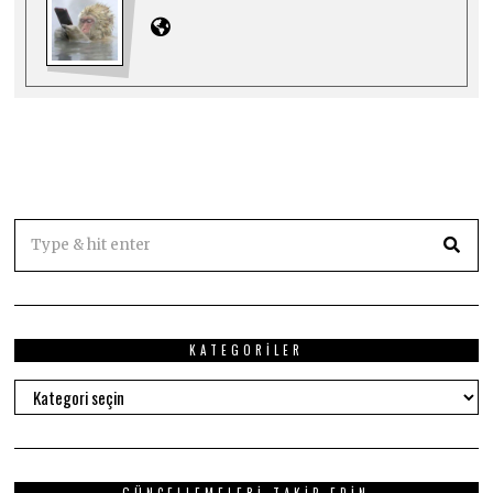
KATEGORILER
Kategoriler