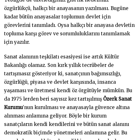
özgürlükçü, halkçı bir anayasanın yazılması. Bugüne
kadar bütün anayasalar toplumun devlet için
görevlerini tanımladı. Oysa halkçı bir anayasa devletin
topluma karşı görev ve sorumluluklarını tanımlamak
için yazılır.
Sanat alanının teşkilatı esasiyesi ise artık Kültür
Bakanlığı olamaz. Son kırk yıllık tecrübeler de
tartışmasız gösteriyor ki, sanatçının bağımsızlığı,
özgürlüğü, piyasa ve devlet karşısında, insanca
yaşaması ve üretmesi kendi öz örgütüyle mümkün. Bu
da 1975 lerden beri sayısız kez tartışılmış
Özerk Sanat
Kurumu
’nun kurulması ve anayasayla güvence altına
alınması anlamına geliyor. Böyle bir kurum
sanatçıların kendi kendilerini ve bütün sanat alanını
demokratik biçimde yönetmeleri anlamına gelir. Bu