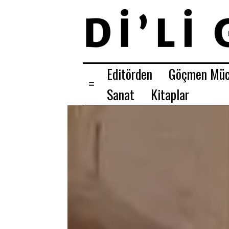
Editörden
Göçmen Müc
Sanat
Kitaplar