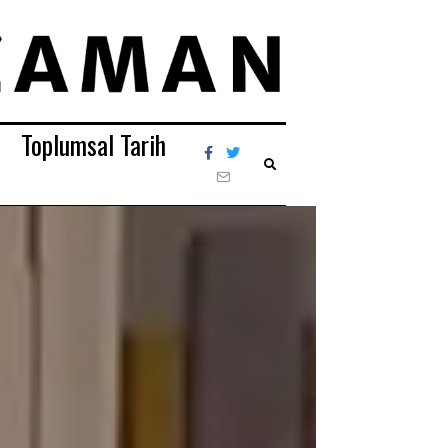
Toplumsal Tarih