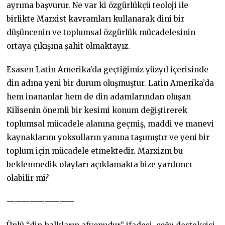
ayrıma başvurur. Ne var ki özgürlükçü teoloji ile
birlikte Marxist kavramları kullanarak dini bir
düşüncenin ve toplumsal özgürlük mücadelesinin
ortaya çıkışına şahit olmaktayız.
Esasen Latin Amerika’da geçtiğimiz yüzyıl içerisinde
din adına yeni bir durum oluşmuştur. Latin Amerika’da
hem inananlar hem de din adamlarından oluşan
Kilisenin önemli bir kesimi konum değiştirerek
toplumsal mücadele alanına geçmiş, maddi ve manevi
kaynaklarını yoksulların yanına taşımıştır ve yeni bir
toplum için mücadele etmektedir. Marxizm bu
beklenmedik olayları açıklamakta bize yardımcı
olabilir mi?
—————————