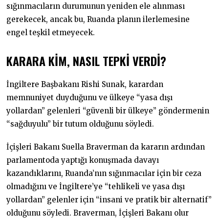
sığınmacıların durumunun yeniden ele alınması
gerekecek, ancak bu, Ruanda planın ilerlemesine
engel teşkil etmeyecek.
KARARA KİM, NASIL TEPKİ VERDİ?
İngiltere Başbakanı Rishi Sunak, karardan
memnuniyet duyduğunu ve ülkeye “yasa dışı
yollardan” gelenleri “güvenli bir ülkeye” göndermenin
“sağduyulu” bir tutum olduğunu söyledi.
İçişleri Bakanı Suella Braverman da kararın ardından
parlamentoda yaptığı konuşmada davayı
kazandıklarını, Ruanda’nın sığınmacılar için bir ceza
olmadığını ve İngiltere’ye “tehlikeli ve yasa dışı
yollardan” gelenler için “insani ve pratik bir alternatif”
olduğunu söyledi. Braverman, İçişleri Bakanı olur