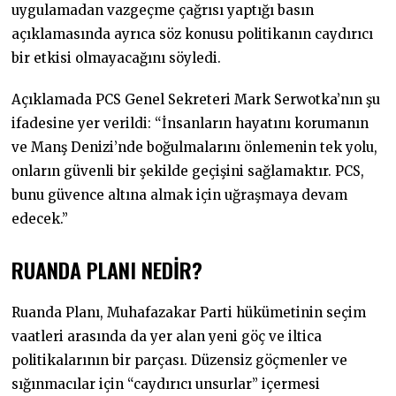
uygulamadan vazgeçme çağrısı yaptığı basın
açıklamasında ayrıca söz konusu politikanın caydırıcı
bir etkisi olmayacağını söyledi.
Açıklamada PCS Genel Sekreteri Mark Serwotka’nın şu
ifadesine yer verildi: “İnsanların hayatını korumanın
ve Manş Denizi’nde boğulmalarını önlemenin tek yolu,
onların güvenli bir şekilde geçişini sağlamaktır. PCS,
bunu güvence altına almak için uğraşmaya devam
edecek.”
RUANDA PLANI NEDİR?
Ruanda Planı, Muhafazakar Parti hükümetinin seçim
vaatleri arasında da yer alan yeni göç ve iltica
politikalarının bir parçası. Düzensiz göçmenler ve
sığınmacılar için “caydırıcı unsurlar” içermesi