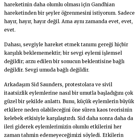
hareketinin daha olumlu olması için Gandhian
hareketinden bir şeyler öğrenmesini istiyorum. Sadece
hayır, hayır, hayır değil. Ama aynı zamanda evet, evet,
evet.
Dahası, sevgiyle hareket etmek tanımı gereği hiçbir
karşılık beklememektir; bir sevgi eylemi işlemsel
değildir; arzu edilen bir sonucun beklentisine bağlı
değildir. Sevgi umuda bağlı değildir.
Arkadaşım Sid Saunders, protestolara ve sivil
itaatsizlik eylemlerine nasıl bir umutla başladığını çok
güzel bir şekilde anlattı. Bunu, küçük eylemlerin büyük
etkilere neden olabileceğini öne süren kaos teorisinin
kelebek etkisiyle karşılaştırdı. Sid daha sonra daha da
ileri giderek eylemlerimizin olumlu etkilerini her
zaman tahmin edemeyeceğimizi söyledi. Etkilerin