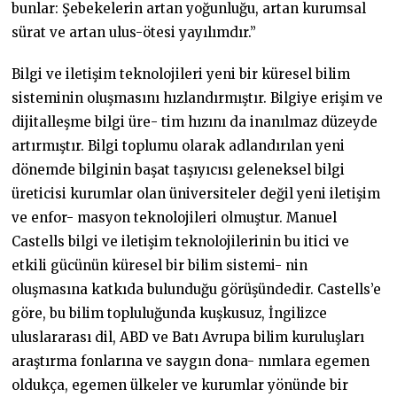
bunlar: Şebekelerin artan yoğunluğu, artan kurumsal
sürat ve artan ulus-ötesi yayılımdır.”
Bilgi ve iletişim teknolojileri yeni bir küresel bilim
sisteminin oluşmasını hızlandırmıştır. Bilgiye erişim ve
dijitalleşme bilgi üre- tim hızını da inanılmaz düzeyde
artırmıştır. Bilgi toplumu olarak adlandırılan yeni
dönemde bilginin başat taşıyıcısı geleneksel bilgi
üreticisi kurumlar olan üniversiteler değil yeni iletişim
ve enfor- masyon teknolojileri olmuştur. Manuel
Castells bilgi ve iletişim teknolojilerinin bu itici ve
etkili gücünün küresel bir bilim sistemi- nin
oluşmasına katkıda bulunduğu görüşündedir. Castells’e
göre, bu bilim topluluğunda kuşkusuz, İngilizce
uluslararası dil, ABD ve Batı Avrupa bilim kuruluşları
araştırma fonlarına ve saygın dona- nımlara egemen
oldukça, egemen ülkeler ve kurumlar yönünde bir