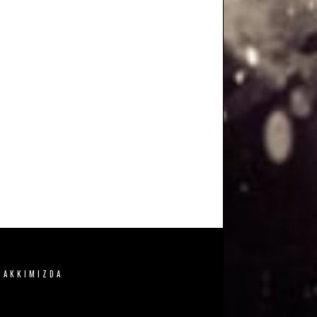
HAKKIMIZDA