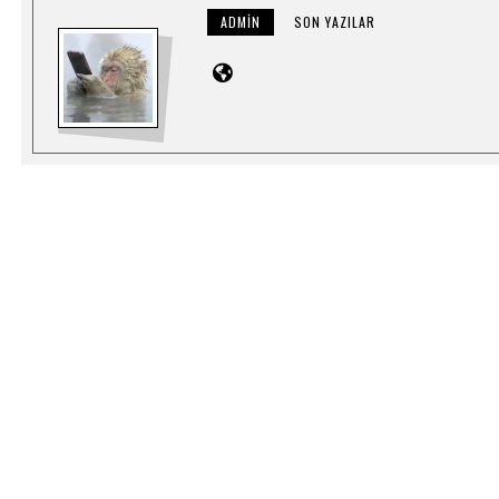
ADMIN
SON YAZILAR