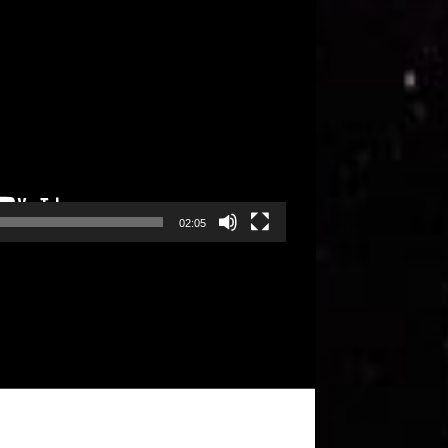
02:05