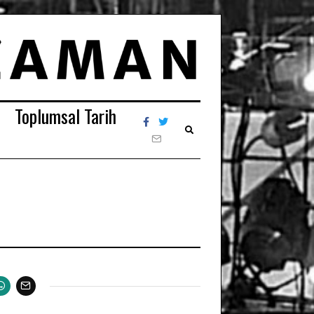
Toplumsal Tarih