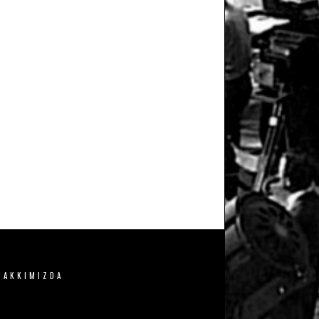
HAKKIMIZDA