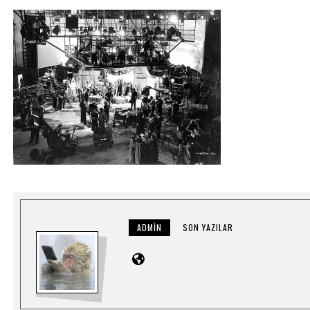
ADMIN
SON YAZILAR