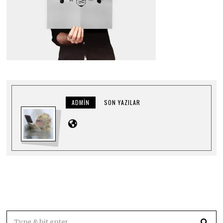
ADMIN
SON YAZILAR