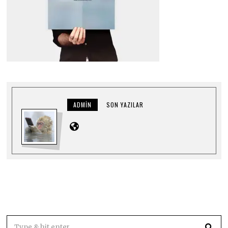
ADMIN
SON YAZILAR