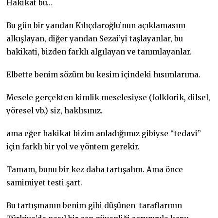
Hakikat bu…
Bu gün bir yandan Kılıçdaroğlu’nun açıklamasını
alkışlayan, diğer yandan Sezai’yi taşlayanlar, bu
hakikati, bizden farklı algılayan ve tanımlayanlar.
Elbette benim sözüm bu kesim içindeki hısımlarıma.
Mesele gerçekten kimlik meselesiyse (folklorik, dilsel,
yöresel vb.) siz, haklısınız.
ama eğer hakikat bizim anladığımız gibiyse “tedavi”
için farklı bir yol ve yöntem gerekir.
Tamam, bunu bir kez daha tartışalım. Ama önce
samimiyet testi şart.
Bu tartışmanın benim gibi düşünen taraflarının