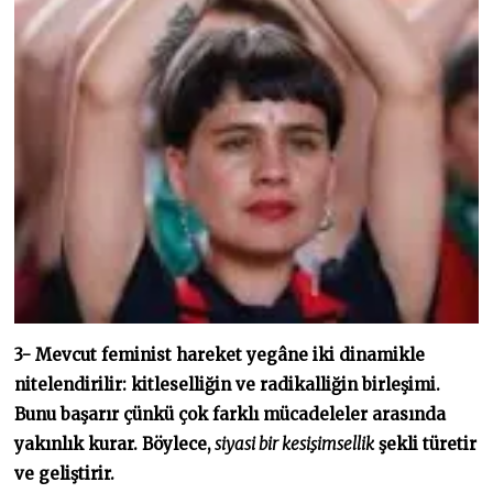
3- Mevcut feminist hareket yegâne iki dinamikle
nitelendirilir: kitleselliğin ve radikalliğin birleşimi.
Bunu başarır çünkü çok farklı mücadeleler arasında
yakınlık kurar. Böylece,
siyasi bir kesişimsellik
şekli türetir
ve geliştirir.