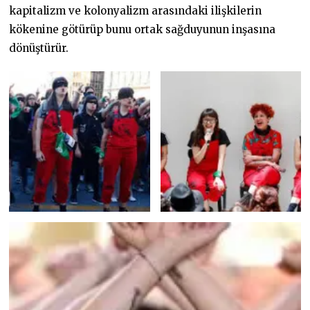
kapitalizm ve kolonyalizm arasındaki ilişkilerin
kökenine götürüp bunu ortak sağduyunun inşasına
dönüştürür.