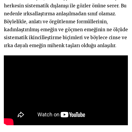
herkesin sistematik dışlanışı ile gözler önüne serer. Bu
nedenle ırksallaştırma anlaşılmadan sınıf olamaz.
Böylelikle, anlatı ve örgütlenme formüllerinin,
kadınlaştırılmış emeğin ve göçmen emeğinin ne ölçüde
sistematik ikincilleştirme biçimleri ve böylece cinse ve
ırka dayalı emeğin mihenk taşları olduğu anlaşılır.