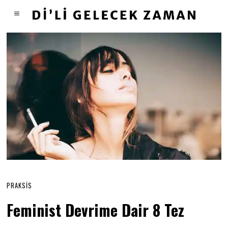
PRAKSIS
Feminist Devrime Dair 8 Tez