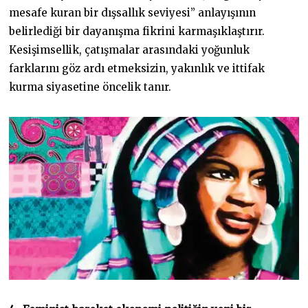
mesafe kuran bir dışsallık seviyesi” anlayışının
belirlediği bir dayanışma fikrini karmaşıklaştırır.
Kesişimsellik, çatışmalar arasındaki yoğunluk
farklarını göz ardı etmeksizin, yakınlık ve ittifak
kurma siyasetine öncelik tanır.