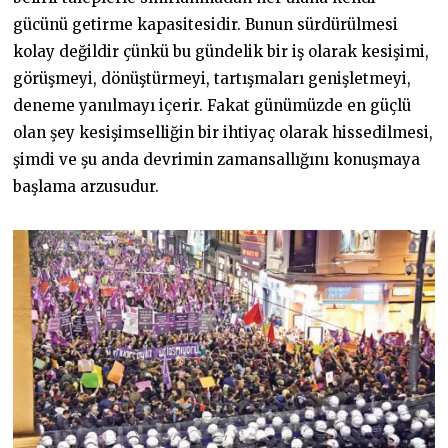
gücünü getirme kapasitesidir. Bunun sürdürülmesi
kolay değildir çünkü bu gündelik bir iş olarak kesişimi,
görüşmeyi, dönüştürmeyi, tartışmaları genişletmeyi,
deneme yanılmayı içerir. Fakat günümüzde en güçlü
olan şey kesişimselliğin bir ihtiyaç olarak hissedilmesi,
şimdi ve şu anda devrimin zamansallığını konuşmaya
başlama arzusudur.