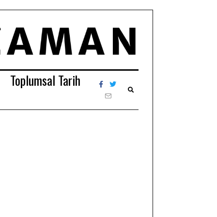
Toplumsal Tarih