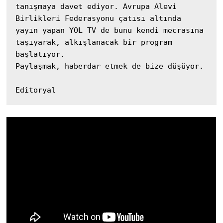
tanışmaya davet ediyor. Avrupa Alevi 
Birlikleri Federasyonu çatısı altında 
yayın yapan YOL TV de bunu kendi mecrasına 
taşıyarak, alkışlanacak bir program 
başlatıyor.

Paylaşmak, haberdar etmek de bize düşüyor.
