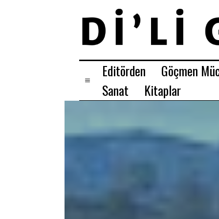
Editörden
Göçmen Müc
Sanat
Kitaplar