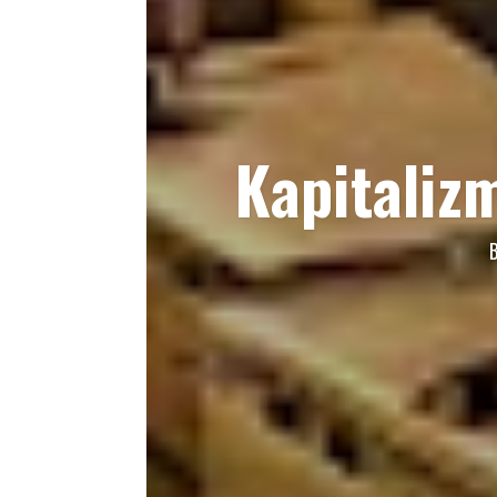
Kapitaliz