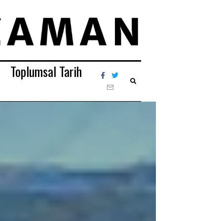
Toplumsal Tarih