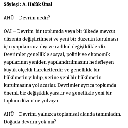
Söyleşi : A. Halûk Ünal
AHÜ – Devrim nedir?
OAI – Devrim, bir toplumda veya bir ülkede mevcut
düzenin değiştirilmesi ve yeni bir düzenin kurulması
için yapılan sıra dışı ve radikal değişikliklerdir.
Devrimler genellikle sosyal, politik ve ekonomik
yapılarının yeniden yapılandırılmasını hedefleyen
büyük ölçekli hareketlerdir ve genellikle bir
hükümetin yıkılıp, yerine yeni bir hükümetin
kurulmasına yol açarlar. Devrimler ayrıca toplumda
önemli bir değişiklik yaratır ve genellikle yeni bir
toplum düzenine yol açar.
AHÜ – Devrimi yalnızca toplumsal alanda tanımladın.
Doğada devrim yok mu?