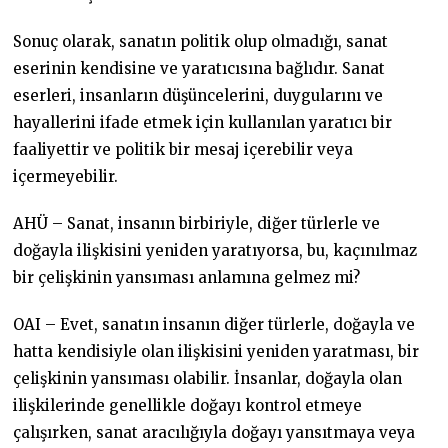
Sonuç olarak, sanatın politik olup olmadığı, sanat
eserinin kendisine ve yaratıcısına bağlıdır. Sanat
eserleri, insanların düşüncelerini, duygularını ve
hayallerini ifade etmek için kullanılan yaratıcı bir
faaliyettir ve politik bir mesaj içerebilir veya
içermeyebilir.
AHÜ – Sanat, insanın birbiriyle, diğer türlerle ve
doğayla ilişkisini yeniden yaratıyorsa, bu, kaçınılmaz
bir çelişkinin yansıması anlamına gelmez mi?
OAI – Evet, sanatın insanın diğer türlerle, doğayla ve
hatta kendisiyle olan ilişkisini yeniden yaratması, bir
çelişkinin yansıması olabilir. İnsanlar, doğayla olan
ilişkilerinde genellikle doğayı kontrol etmeye
çalışırken, sanat aracılığıyla doğayı yansıtmaya veya