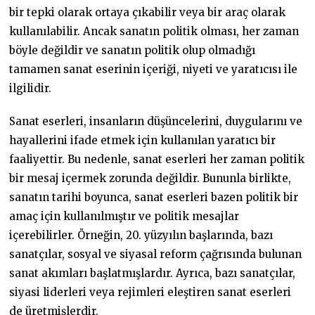
bir tepki olarak ortaya çıkabilir veya bir araç olarak
kullanılabilir. Ancak sanatın politik olması, her zaman
böyle değildir ve sanatın politik olup olmadığı
tamamen sanat eserinin içeriği, niyeti ve yaratıcısı ile
ilgilidir.
Sanat eserleri, insanların düşüncelerini, duygularını ve
hayallerini ifade etmek için kullanılan yaratıcı bir
faaliyettir. Bu nedenle, sanat eserleri her zaman politik
bir mesaj içermek zorunda değildir. Bununla birlikte,
sanatın tarihi boyunca, sanat eserleri bazen politik bir
amaç için kullanılmıştır ve politik mesajlar
içerebilirler. Örneğin, 20. yüzyılın başlarında, bazı
sanatçılar, sosyal ve siyasal reform çağrısında bulunan
sanat akımları başlatmışlardır. Ayrıca, bazı sanatçılar,
siyasi liderleri veya rejimleri eleştiren sanat eserleri
de üretmişlerdir.