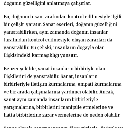
doğanın güzelliğini anlatmaya çalışırlar.
Bu, doğanın insan tarafından kontrol edilmesiyle ilgili
bir çelişki yaratır. Sanat eserleri, doğanın güzelliğini
yansıtabilirken, aynı zamanda doğanın insanlar
tarafından kontrol edilmesiyle oluşan zararları da
yansıtabilir. Bu çelişki, insanların doğayla olan
ilişkisindeki karmaşıklığı yansıtır.
Benzer şekilde, sanat insanların birbiriyle olan
ilişkilerini de yansıtabilir. Sanat, insanların
birbirleriyle iletişim kurmalarına, empati kurmalarına
ve bir arada çalışmalarına yardımcı olabilir. Ancak,
sanat aynı zamanda insanların birbirleriyle
yarışmalarına, birbirlerini manipüle etmelerine ve
hatta birbirlerine zarar vermelerine de neden olabilir.