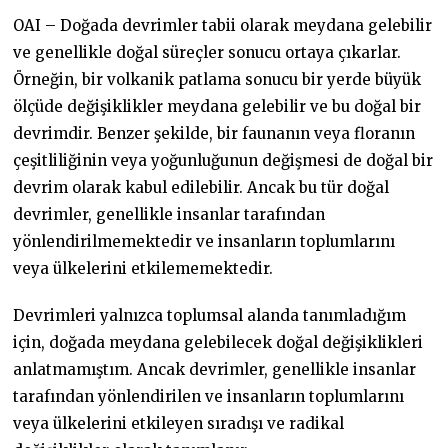
OAI – Doğada devrimler tabii olarak meydana gelebilir
ve genellikle doğal süreçler sonucu ortaya çıkarlar.
Örneğin, bir volkanik patlama sonucu bir yerde büyük
ölçüde değişiklikler meydana gelebilir ve bu doğal bir
devrimdir. Benzer şekilde, bir faunanın veya floranın
çeşitliliğinin veya yoğunluğunun değişmesi de doğal bir
devrim olarak kabul edilebilir. Ancak bu tür doğal
devrimler, genellikle insanlar tarafından
yönlendirilmemektedir ve insanların toplumlarını
veya ülkelerini etkilememektedir.
Devrimleri yalnızca toplumsal alanda tanımladığım
için, doğada meydana gelebilecek doğal değişiklikleri
anlatmamıştım. Ancak devrimler, genellikle insanlar
tarafından yönlendirilen ve insanların toplumlarını
veya ülkelerini etkileyen sıradışı ve radikal