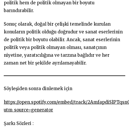
politik hem de politik olmayan bir boyutu
barındırabilir.
Sonuç olarak, doğal bir çelişki temelinde kurulan
konuların politik olduğu doğrudur ve sanat eserlerinin
de politik bir boyutu olabilir. Ancak, sanat eserlerinin
politik veya politik olmayan olması, sanatçının
niyetine, yaratıcılığına ve tarzına bağlıdır ve her
zaman net bir şekilde ayrılamayabilir.
Söyleşiden sonra dinlemek için
https://open.spotify.com/embed/track/2AmfapdiSlPTqs
utm_source=generator
Şarkı Sözleri :