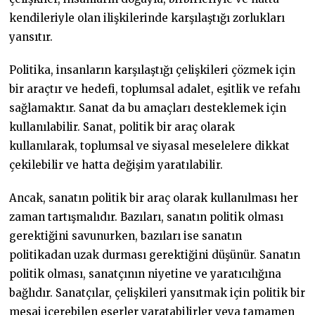
kendileriyle olan ilişkilerinde karşılaştığı zorlukları
yansıtır.
Politika, insanların karşılaştığı çelişkileri çözmek için
bir araçtır ve hedefi, toplumsal adalet, eşitlik ve refahı
sağlamaktır. Sanat da bu amaçları desteklemek için
kullanılabilir. Sanat, politik bir araç olarak
kullanılarak, toplumsal ve siyasal meselelere dikkat
çekilebilir ve hatta değişim yaratılabilir.
Ancak, sanatın politik bir araç olarak kullanılması her
zaman tartışmalıdır. Bazıları, sanatın politik olması
gerektiğini savunurken, bazıları ise sanatın
politikadan uzak durması gerektiğini düşünür. Sanatın
politik olması, sanatçının niyetine ve yaratıcılığına
bağlıdır. Sanatçılar, çelişkileri yansıtmak için politik bir
mesaj içerebilen eserler yaratabilirler veya tamamen