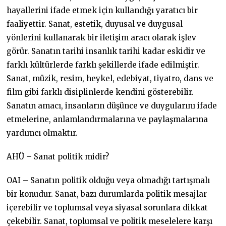
hayallerini ifade etmek için kullandığı yaratıcı bir
faaliyettir. Sanat, estetik, duyusal ve duygusal
yönlerini kullanarak bir iletişim aracı olarak işlev
görür. Sanatın tarihi insanlık tarihi kadar eskidir ve
farklı kültürlerde farklı şekillerde ifade edilmiştir.
Sanat, müzik, resim, heykel, edebiyat, tiyatro, dans ve
film gibi farklı disiplinlerde kendini gösterebilir.
Sanatın amacı, insanların düşünce ve duygularını ifade
etmelerine, anlamlandırmalarına ve paylaşmalarına
yardımcı olmaktır.
AHÜ – Sanat politik midir?
OAI – Sanatın politik olduğu veya olmadığı tartışmalı
bir konudur. Sanat, bazı durumlarda politik mesajlar
içerebilir ve toplumsal veya siyasal sorunlara dikkat
çekebilir. Sanat, toplumsal ve politik meselelere karşı