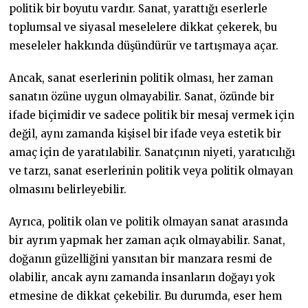
politik bir boyutu vardır. Sanat, yarattığı eserlerle
toplumsal ve siyasal meselelere dikkat çekerek, bu
meseleler hakkında düşündürür ve tartışmaya açar.
Ancak, sanat eserlerinin politik olması, her zaman
sanatın özüne uygun olmayabilir. Sanat, özünde bir
ifade biçimidir ve sadece politik bir mesaj vermek için
değil, aynı zamanda kişisel bir ifade veya estetik bir
amaç için de yaratılabilir. Sanatçının niyeti, yaratıcılığı
ve tarzı, sanat eserlerinin politik veya politik olmayan
olmasını belirleyebilir.
Ayrıca, politik olan ve politik olmayan sanat arasında
bir ayrım yapmak her zaman açık olmayabilir. Sanat,
doğanın güzelliğini yansıtan bir manzara resmi de
olabilir, ancak aynı zamanda insanların doğayı yok
etmesine de dikkat çekebilir. Bu durumda, eser hem