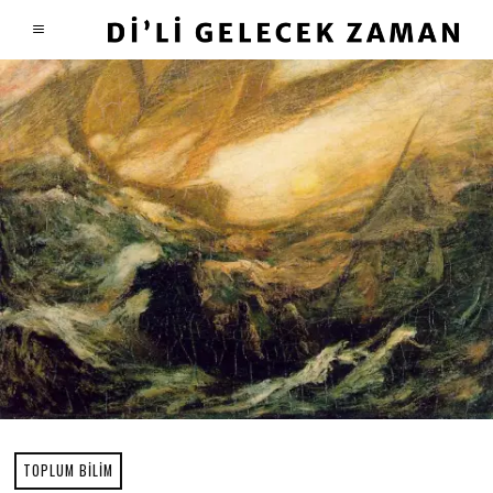
TOPLUM BILIM