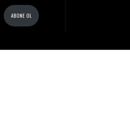
Adresi
ABONE OL