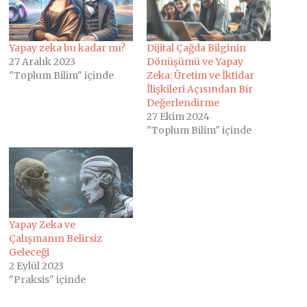
Yapay zeka bu kadar mı?
Dijital Çağda Bilginin
27 Aralık 2023
Dönüşümü ve Yapay
"Toplum Bilim" içinde
Zeka: Üretim ve İktidar
İlişkileri Açısından Bir
Değerlendirme
27 Ekim 2024
"Toplum Bilim" içinde
Yapay Zeka ve
Çalışmanın Belirsiz
Geleceği
2 Eylül 2023
"Praksis" içinde