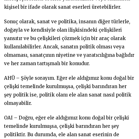
kişisel bir ifade olarak sanat eserleri üretebilirler.
Sonuç olarak, sanat ve politika, insanın diğer türlerle,
doğayla ve kendisiyle olan ilişkisindeki çelişkileri
yansıtır ve bu çelişkileri çözmek için bir araç olarak
kullanılabilirler. Ancak, sanatın politik olması veya
olmaması, sanatçının niyetine ve yaratıcılığına bağlıdır
ve her zaman tartışmalı bir konudur.
AHÜ – Şöyle sorayım. Eğer ele aldığımız konu doğal bir
çelişki temelinde kurulmuşsa, çelişki barındıran her
şey politik ise, politik olanı ele alan sanat nasıl politik
olmayabilir.
OAI – Doğru, eğer ele aldığımız konu doğal bir çelişki
temelinde kurulmuşsa, çelişki barındıran her şey
politiktir. Bu durumda, ele alan sanat eserinin de