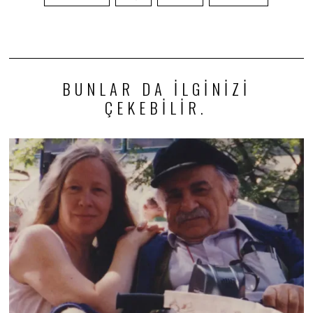
BUNLAR DA ILGINIZI
ÇEKEBILIR.