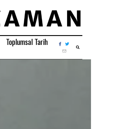
Toplumsal Tarih