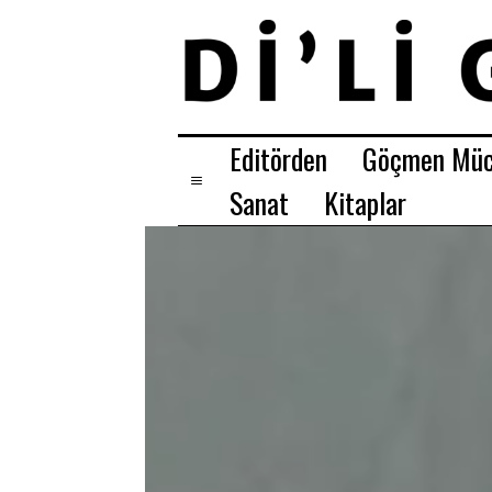
Editörden
Göçmen Müc
Sanat
Kitaplar