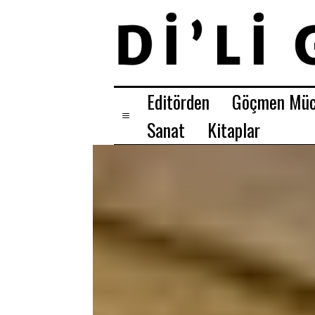
Editörden
Göçmen Müc
Sanat
Kitaplar