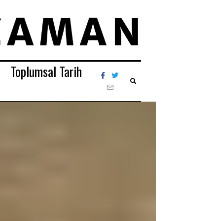
Toplumsal Tarih