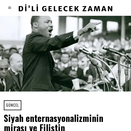
GÜNCEL
Siyah enternasyonalizminin
mirası ve Filistin