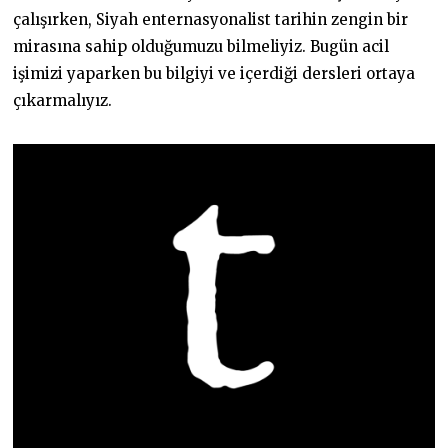
çalışırken, Siyah enternasyonalist tarihin zengin bir
mirasına sahip olduğumuzu bilmeliyiz. Bugün acil
işimizi yaparken bu bilgiyi ve içerdiği dersleri ortaya
çıkarmalıyız.